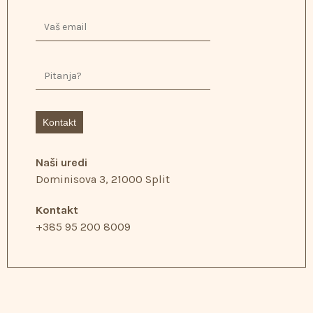
Kontakt
Naši uredi
Dominisova 3, 21000 Split
Kontakt
+385 95 200 8009