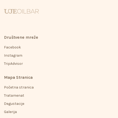
Društvene mreže
Facebook
Instagram
TripAdvisor
Mapa Stranica
Početna stranica
Tratamenat
Degustacije
Galerija